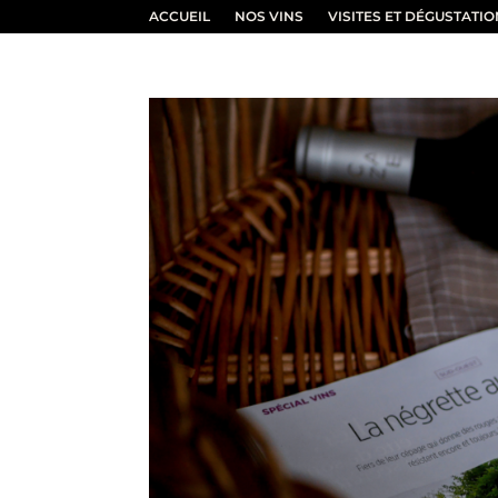
ACCUEIL
NOS VINS
VISITES ET DÉGUSTATI